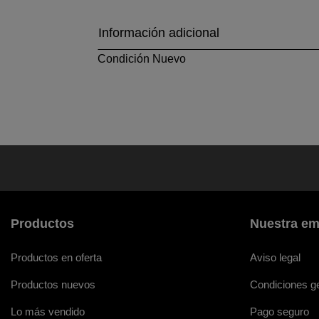
Información adicional
Condición
Nuevo
Productos
Nuestra e
Productos en oferta
Aviso legal
Productos nuevos
Condiciones ge
Lo más vendido
Pago seguro