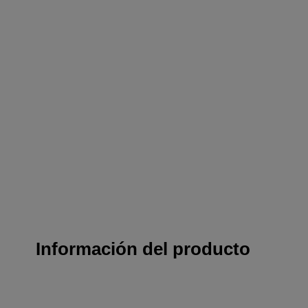
Información del producto