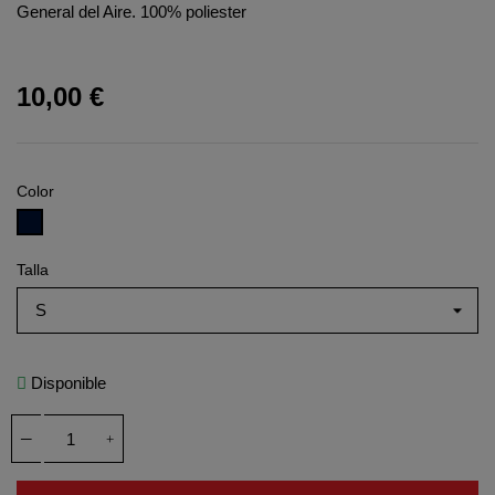
General del Aire. 100% poliester
10,00 €
Color
Azul marino
Talla
Disponible