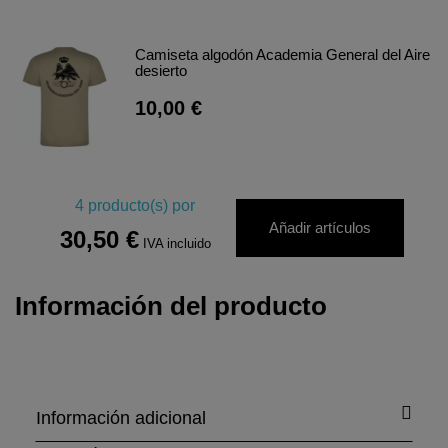
Camiseta algodón Academia General del Aire
desierto
10,00 €
4
producto(s) por
Añadir artículos
30,50 €
IVA incluido
Información del producto
Información adicional