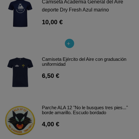
Camiseta Academia General del Aire
deporte Dry Fresh Azul marino
10,00 €
Camiseta Ejército del Aire con graduación
uniformidad
6,50 €
Parche ALA 12 "No le busques tres pies..."
borde amarillo. Escudo bordado
4,00 €