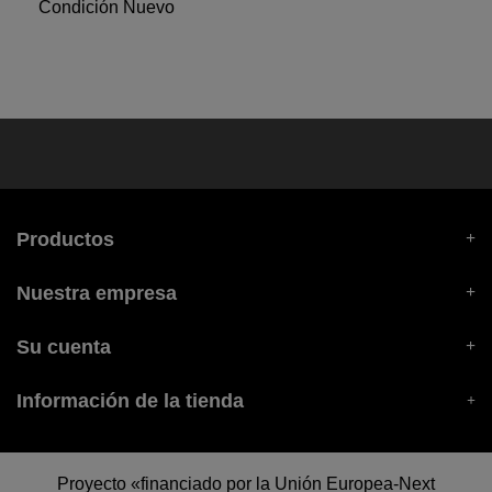
Condición
Nuevo
Productos
Nuestra empresa
Su cuenta
Información de la tienda
Proyecto «financiado por la Unión Europea-Next